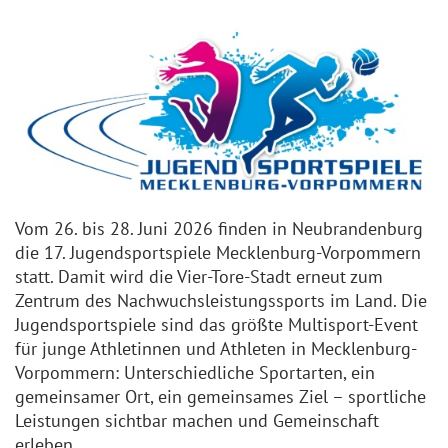
Vom 26. bis 28. Juni 2026 finden in Neubrandenburg
die 17. Jugendsportspiele Mecklenburg-Vorpommern
statt. Damit wird die Vier-Tore-Stadt erneut zum
Zentrum des Nachwuchsleistungssports im Land. Die
Jugendsportspiele sind das größte Multisport-Event
für junge Athletinnen und Athleten in Mecklenburg-
Vorpommern: Unterschiedliche Sportarten, ein
gemeinsamer Ort, ein gemeinsames Ziel – sportliche
Leistungen sichtbar machen und Gemeinschaft
erleben.