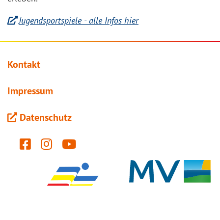
Jugendsportspiele - alle Infos hier
Kontakt
Impressum
Datenschutz