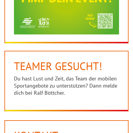
TEAMER GESUCHT!
Du hast Lust und Zeit, das Team der mobilen
Sportangebote zu unterstützen? Dann melde
dich bei Ralf Böttcher.