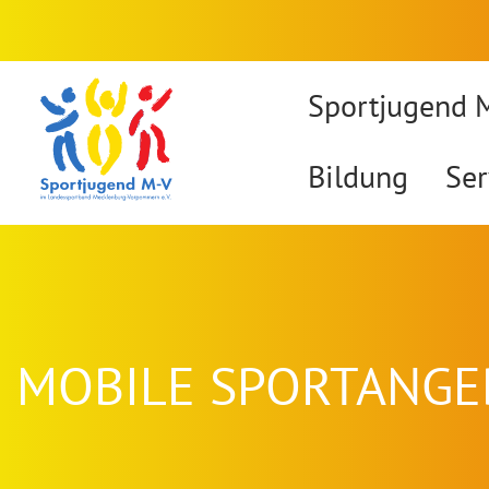
Sportjugend 
Bildung
Ser
MOBILE SPORTANGE