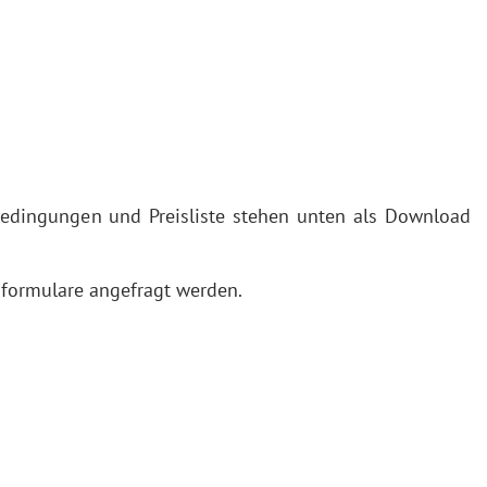
edingungen und Preisliste stehen unten als Download
formulare angefragt werden.