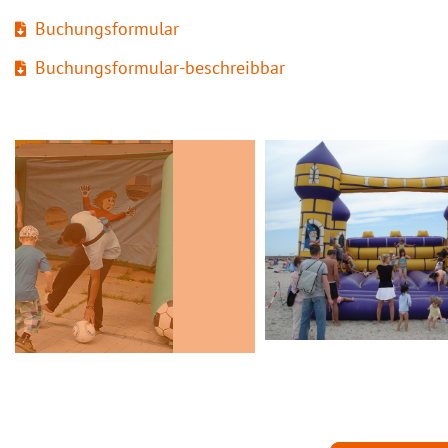
Buchungsformular
Buchungsformular-beschreibbar