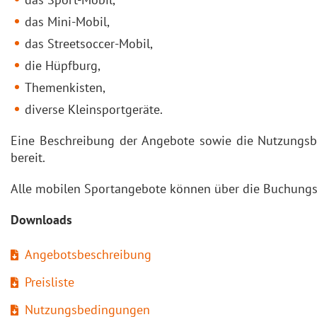
das Mini-Mobil,
das Streetsoccer-Mobil,
die Hüpfburg,
Themenkisten,
diverse Kleinsportgeräte.
Eine Beschreibung der Angebote sowie die Nutzungsb
bereit.
Alle mobilen Sportangebote können über die Buchungs
Downloads
Angebotsbeschreibung
Preisliste
Nutzungsbedingungen