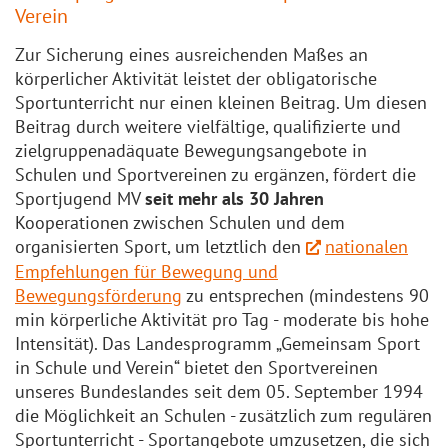
Verein
Zur Sicherung eines ausreichenden Maßes an
körperlicher Aktivität leistet der obligatorische
Sportunterricht nur einen kleinen Beitrag. Um diesen
Beitrag durch weitere vielfältige, qualifizierte und
zielgruppenadäquate Bewegungsangebote in
Schulen und Sportvereinen zu ergänzen, fördert die
Sportjugend MV
seit mehr als 30 Jahren
Kooperationen zwischen Schulen und dem
organisierten Sport, um letztlich den
nationalen
Empfehlungen für Bewegung und
Bewegungsförderung
zu entsprechen (mindestens 90
min körperliche Aktivität pro Tag - moderate bis hohe
Intensität). Das Landesprogramm „Gemeinsam Sport
in Schule und Verein“ bietet den Sportvereinen
unseres Bundeslandes seit dem 05. September 1994
die Möglichkeit an Schulen - zusätzlich zum regulären
Sportunterricht - Sportangebote umzusetzen, die sich