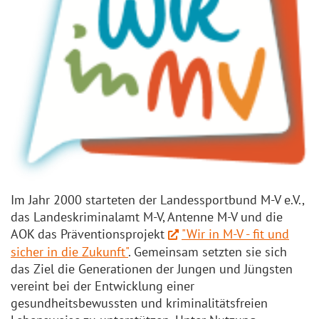
Im Jahr 2000 starteten der Landessportbund M-V e.V.,
das Landeskriminalamt M-V, Antenne M-V und die
AOK das Präventionsprojekt
"Wir in M-V - fit und
sicher in die Zukunft"
. Gemeinsam setzten sie sich
das Ziel die Generationen der Jungen und Jüngsten
vereint bei der Entwicklung einer
gesundheitsbewussten und kriminalitätsfreien