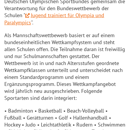
Deutschen Olympischen Sportbundes gemeinsam die
Verantwortung für den Bundeswettbewerb der
Schulen "
Jugend trainiert für Olympia und
Paralympics
".
Als Mannschaftswettbewerb basiert er auf einem
bundeseinheitlichen Wettkampfsystem und steht
allen Schulen offen. Die Teilnahme daran ist freiwillig
und nur Schulmannschaften gestattet. Der
Wettbewerb ist in und nach Altersstufen geordnete
Wettkampfklassen unterteilt und unterscheidet nach
einem Standardprogramm und einem
Ergänzungsprogramm. Dieses Wettkampfangebot
wird jährlich neu ausgeschrieben. Folgende
Sportarten sind darin integriert:
• Badminton • Basketball • Beach-Volleyball •
Fußball • Gerätturnen • Golf • Hallenhandball •
Hockey • Judo • Leichtathletik • Rudern • Schwimmen