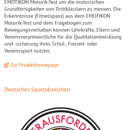
EMOTIKON Motorik-Test um die motorischen
Grundfertigkeiten von Drittklässlern zu messen. Die
Erkenntnisse (Fitnesspass) aus dem EMOTIKON
Motorik-Test und dem Fragebogen zum
Bewegungsverhalten können Lehrkräfte, Eltern und
Vereinsverantwortliche für die Qualitätsentwicklung
und -sicherung ihres Schul-, Freizeit- oder
Vereinssport nutzen.
Zur Projekthomepage
Deutsches Sportabzeichen