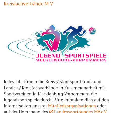
Kreisfachverbände M-V
Jedes Jahr führen die Kreis-/ Stadtsportbünde und
Landes-/ Kreisfachverbände in Zusammenarbeit mit
Sportvereinen in Mecklenburg-Vorpommern die
Jugendsportspiele durch. Bitte infomiere dich auf den
Internetseiten unserer
Mitgliedsorganisationen
oder
auf der Homepage des
Landessportbundes MV e.V.