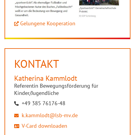
Gelungene Kooperation
KONTAKT
Katherina
Kammlodt
Referentin Bewegungsförderung für
Kinder/Jugendliche
+49 385 76176-48
k.kammlodt@lsb-mv.de
V-Card downloaden