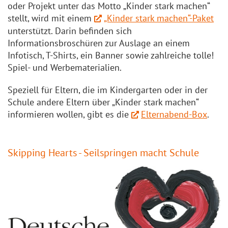
oder Projekt unter das Motto „Kinder stark machen“
stellt, wird mit einem
„Kinder stark machen“-Paket
unterstützt. Darin befinden sich
Informationsbroschüren zur Auslage an einem
Infotisch, T-Shirts, ein Banner sowie zahlreiche tolle!
Spiel- und Werbematerialien.
Speziell für Eltern, die im Kindergarten oder in der
Schule andere Eltern über „Kinder stark machen“
informieren wollen, gibt es die
Elternabend-Box
.
Skipping Hearts - Seilspringen macht Schule