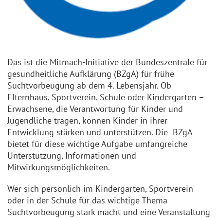
Das ist die Mitmach-Initiative der Bundeszentrale für
gesundheitliche Aufklärung (BZgA) für frühe
Suchtvorbeugung ab dem 4. Lebensjahr. Ob
Elternhaus, Sportverein, Schule oder Kindergarten –
Erwachsene, die Verantwortung für Kinder und
Jugendliche tragen, können Kinder in ihrer
Entwicklung stärken und unterstützen. Die BZgA
bietet für diese wichtige Aufgabe umfangreiche
Unterstützung, Informationen und
Mitwirkungsmöglichkeiten.
Wer sich persönlich im Kindergarten, Sportverein
oder in der Schule für das wichtige Thema
Suchtvorbeugung stark macht und eine Veranstaltung