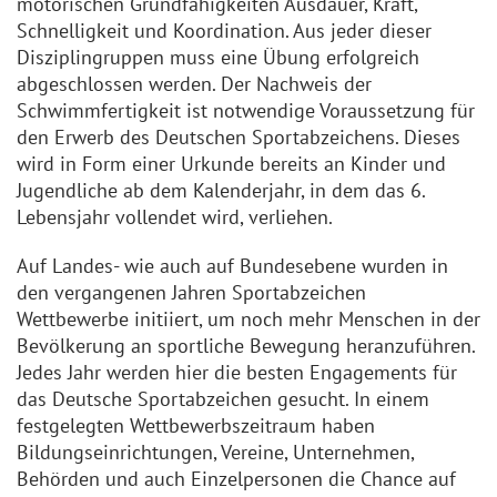
motorischen Grundfähigkeiten Ausdauer, Kraft,
Schnelligkeit und Koordination. Aus jeder dieser
Disziplingruppen muss eine Übung erfolgreich
abgeschlossen werden. Der Nachweis der
Schwimmfertigkeit ist notwendige Voraussetzung für
den Erwerb des Deutschen Sportabzeichens. Dieses
wird in Form einer Urkunde bereits an Kinder und
Jugendliche ab dem Kalenderjahr, in dem das 6.
Lebensjahr vollendet wird, verliehen.
Auf Landes- wie auch auf Bundesebene wurden in
den vergangenen Jahren Sportabzeichen
Wettbewerbe initiiert, um noch mehr Menschen in der
Bevölkerung an sportliche Bewegung heranzuführen.
Jedes Jahr werden hier die besten Engagements für
das Deutsche Sportabzeichen gesucht. In einem
festgelegten Wettbewerbszeitraum haben
Bildungseinrichtungen, Vereine, Unternehmen,
Behörden und auch Einzelpersonen die Chance auf