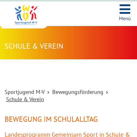
Ic
Menü
SCHULE & VEREIN
Sportjugend M-V
Bewegungsförderung
Schule & Verein
BEWEGUNG IM SCHULALLTAG
Landesprogramm Gemeinsam Sport in Schule &