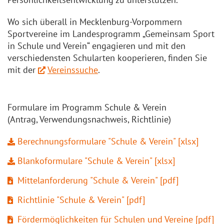
Wo sich überall in Mecklenburg-Vorpommern
Sportvereine im Landesprogramm „Gemeinsam Sport
in Schule und Verein“ engagieren und mit den
verschiedensten Schularten kooperieren, finden Sie
mit der
Vereinssuche
.
Formulare im Programm Schule & Verein
(Antrag, Verwendungsnachweis, Richtlinie)
Berechnungsformulare "Schule & Verein" [xlsx]
Blankoformulare "Schule & Verein" [xlsx]
Mittelanforderung "Schule & Verein" [pdf]
Richtlinie "Schule & Verein" [pdf]
Fördermöglichkeiten für Schulen und Vereine [pdf]