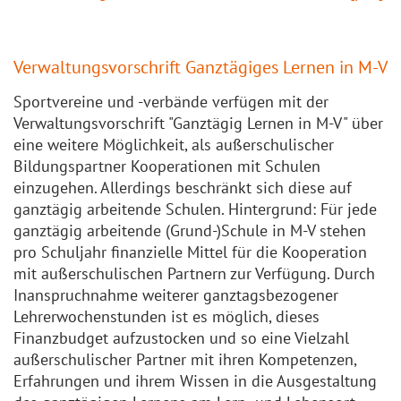
Verwaltungsvorschrift Ganztägiges Lernen in M-V
Sportvereine und -verbände verfügen mit der
Verwaltungsvorschrift "Ganztägig Lernen in M-V" über
eine weitere Möglichkeit, als außerschulischer
Bildungspartner Kooperationen mit Schulen
einzugehen. Allerdings beschränkt sich diese auf
ganztägig arbeitende Schulen. Hintergrund: Für jede
ganztägig arbeitende (Grund-)Schule in M-V stehen
pro Schuljahr finanzielle Mittel für die Kooperation
mit außerschulischen Partnern zur Verfügung. Durch
Inanspruchnahme weiterer ganztagsbezogener
Lehrerwochenstunden ist es möglich, dieses
Finanzbudget aufzustocken und so eine Vielzahl
außerschulischer Partner mit ihren Kompetenzen,
Erfahrungen und ihrem Wissen in die Ausgestaltung