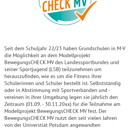
Seit dem Schuljahr 22/23 haben Grundschulen in M-V
die Möglichkeit an dem Modellprojekt
BewegungsCHECK MV des Landessportbundes und
seiner Sportjugend (LSB) teilzunehmen um
herauszufinden, wie es um die Fitness ihrer
Schülerinnen und Schüler bestellt ist. Selbstständig
oder in Abstimmung mit Sportverbänden und -
vereinen in ihrer Umgebung legen sie jährlich den
Zeitraum (01.09. - 30.11.20xx) für die Teilnahme am
Modellprojekt BewegungsCHECK MV fest. Der
BewegungsCHECK MV nutzt den seit vielen Jahren
von der Universtiät Potsdam angewandten