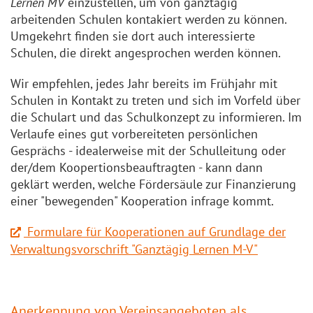
Lernen MV
einzustellen, um von ganztägig
arbeitenden Schulen kontakiert werden zu können.
Umgekehrt finden sie dort auch interessierte
Schulen, die direkt angesprochen werden können.
Wir empfehlen, jedes Jahr bereits im Frühjahr mit
Schulen in Kontakt zu treten und sich im Vorfeld über
die Schulart und das Schulkonzept zu informieren. Im
Verlaufe eines gut vorbereiteten persönlichen
Gesprächs - idealerweise mit der Schulleitung oder
der/dem Koopertionsbeauftragten - kann dann
geklärt werden, welche Fördersäule zur Finanzierung
einer "bewegenden" Kooperation infrage kommt.
Formulare für Kooperationen auf Grundlage der
Verwaltungsvorschrift "Ganztägig Lernen M-V"
Anerkennung von Vereinsangeboten als