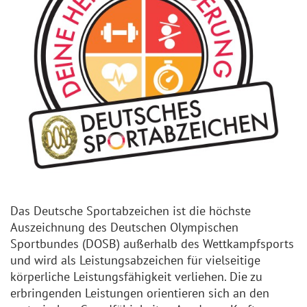
Das Deutsche Sportabzeichen ist die höchste
Auszeichnung des Deutschen Olympischen
Sportbundes (DOSB) außerhalb des Wettkampfsports
und wird als Leistungsabzeichen für vielseitige
körperliche Leistungsfähigkeit verliehen. Die zu
erbringenden Leistungen orientieren sich an den