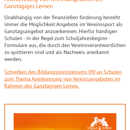
Ganztägiges Lernen
Unabhängig von der finanziellen förderung besteht
immer die Möglichkeit Angebote im Vereinssport als
Ganztagsangebot anzuerkennen. Hierfür händigen
Schulen - in der Regel zum Schuljahresbeginn -
Formulare aus, die durch den Vereinsverantwortlichen
zu quittieren sind und als Nachweis anerkannt
werden.
Schreiben des Bildungsministeriums MV an Schulen
zum Thema Anerkennung von Vereinsangeboten im
Rahmen des Ganztägigen Lernes.