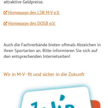
attraktive Geldpreise.
Homepage des LSB M-V e.V.
Homepage des DOSB e.V.
Auch die Fachverbände bieten oftmals Abzeichen in
ihren Sportarten an. Bitte informieren Sie sich auf
den entsprechenden Internetseiten!
Wir in M-V - fit und sicher in die Zukunft