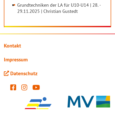
Grundtechniken der LA für U10-U14 | 28. -
29.11.2025 | Christian Gustedt
Kontakt
Impressum
Datenschutz