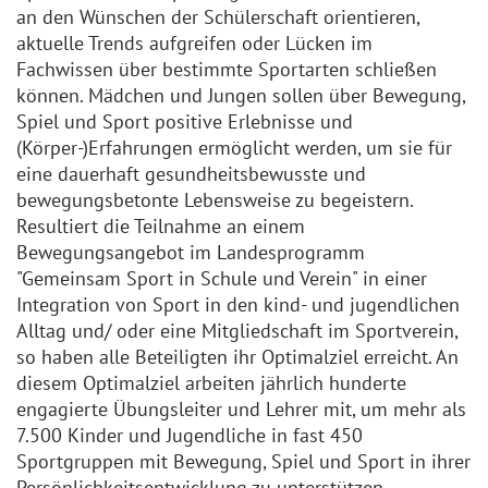
an den Wünschen der Schülerschaft orientieren,
aktuelle Trends aufgreifen oder Lücken im
Fachwissen über bestimmte Sportarten schließen
können. Mädchen und Jungen sollen über Bewegung,
Spiel und Sport positive Erlebnisse und
(Körper-)Erfahrungen ermöglicht werden, um sie für
eine dauerhaft gesundheitsbewusste und
bewegungsbetonte Lebensweise zu begeistern.
Resultiert die Teilnahme an einem
Bewegungsangebot im Landesprogramm
"Gemeinsam Sport in Schule und Verein" in einer
Integration von Sport in den kind- und jugendlichen
Alltag und/ oder eine Mitgliedschaft im Sportverein,
so haben alle Beteiligten ihr Optimalziel erreicht. An
diesem Optimalziel arbeiten jährlich hunderte
engagierte Übungsleiter und Lehrer mit, um mehr als
7.500 Kinder und Jugendliche in fast 450
Sportgruppen mit Bewegung, Spiel und Sport in ihrer
Persönlichkeitsentwicklung zu unterstützen.