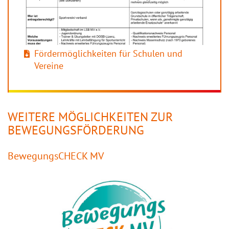
Fördermöglichkeiten für Schulen und
Vereine
WEITERE MÖGLICHKEITEN ZUR
BEWEGUNGSFÖRDERUNG
BewegungsCHECK MV