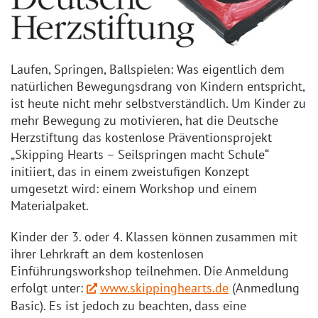
Laufen, Springen, Ballspielen: Was eigentlich dem
natürlichen Bewegungsdrang von Kindern entspricht,
ist heute nicht mehr selbstverständlich. Um Kinder zu
mehr Bewegung zu motivieren, hat die Deutsche
Herzstiftung das kostenlose Präventionsprojekt
„Skipping Hearts – Seilspringen macht Schule“
initiiert, das in einem zweistufigen Konzept
umgesetzt wird: einem Workshop und einem
Materialpaket.
Kinder der 3. oder 4. Klassen können zusammen mit
ihrer Lehrkraft an dem kostenlosen
Einführungsworkshop teilnehmen. Die Anmeldung
erfolgt unter:
www.skippinghearts.de
(Anmedlung
Basic). Es ist jedoch zu beachten, dass eine