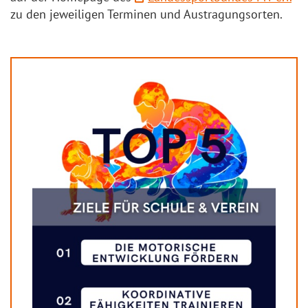
zu den jeweiligen Terminen und Austragungsorten.