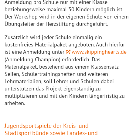
Anmeldung pro Schule nur mit einer Klasse
beziehungsweise maximal 30 Kindern möglich ist.
Der Workshop wird in der eigenen Schule von einem
Übungsleiter der Herzstiftung durchgeführt.
Zusätzlich wird jeder Schule einmalig ein
kostenfreies Materialpaket angeboten. Auch hierfür
ist eine Anmeldung unter
www.skippinghearts.de
(Anmeldung Champion) erforderlich. Das
Materialpaket, bestehend aus einem Klassensatz
Seilen, Schülertrainingsheften und weiteren
Lehrmaterialien, soll Lehrer und Schulen dabei
unterstützen das Projekt eigenständig zu
multiplizieren und mit den Kindern längerfristig zu
arbeiten.
Jugendsportspiele der Kreis- und
Stadtsportbünde sowie Landes- und