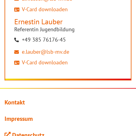
V-Card downloaden
Ernestin
Lauber
Referentin Jugendbildung
+49 385 76176-45
e.lauber@lsb-mv.de
V-Card downloaden
Kontakt
Impressum
Datenschutz