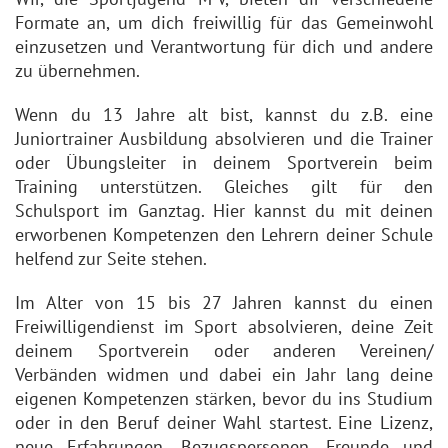
Formate an, um dich freiwillig für das Gemeinwohl
einzusetzen und Verantwortung für dich und andere
zu übernehmen.
Wenn du 13 Jahre alt bist, kannst du z.B. eine
Juniortrainer Ausbildung absolvieren und die Trainer
oder Übungsleiter in deinem Sportverein beim
Training unterstützen. Gleiches gilt für den
Schulsport im Ganztag. Hier kannst du mit deinen
erworbenen Kompetenzen den Lehrern deiner Schule
helfend zur Seite stehen.
Im Alter von 15 bis 27 Jahren kannst du einen
Freiwilligendienst im Sport absolvieren, deine Zeit
deinem Sportverein oder anderen Vereinen/
Verbänden widmen und dabei ein Jahr lang deine
eigenen Kompetenzen stärken, bevor du ins Studium
oder in den Beruf deiner Wahl startest. Eine Lizenz,
neue Erfahrungen, Bezugspersonen, Freunde und