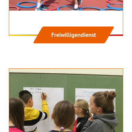
Freiwilligendienst