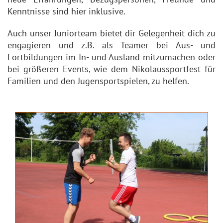
Kenntnisse sind hier inklusive.
Auch unser Juniorteam bietet dir Gelegenheit dich zu
engagieren und z.B. als Teamer bei Aus- und
Fortbildungen im In- und Ausland mitzumachen oder
bei größeren Events, wie dem Nikolaussportfest für
Familien und den Jugensportspielen, zu helfen.