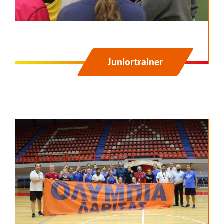
Juniortrainer