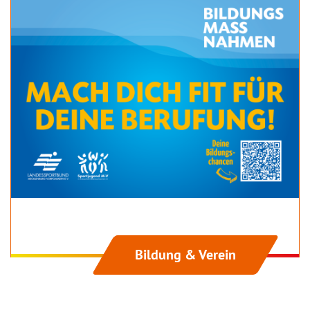
Bildung & Verein