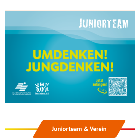
Juniorteam & Verein