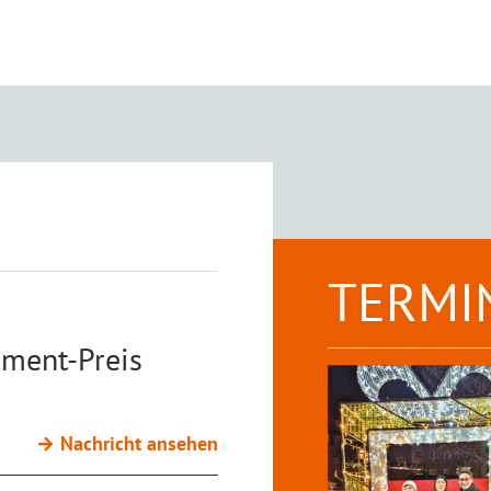
TERMI
ment-Preis
Nachricht ansehen