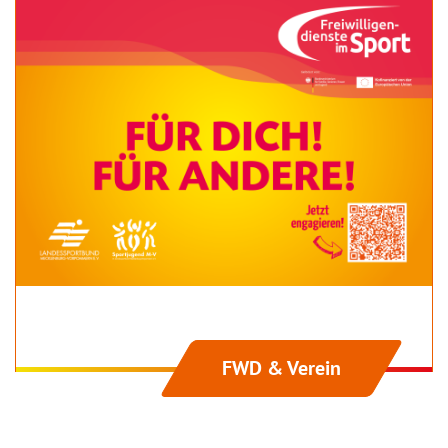
FWD & Verein