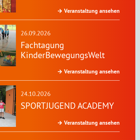
Veranstaltung ansehen
26.09.2026
Fachtagung
KinderBewegungsWelt
Veranstaltung ansehen
24.10.2026
SPORTJUGEND ACADEMY
Veranstaltung ansehen