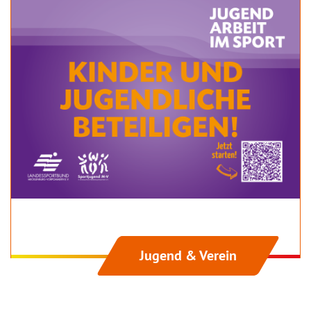
Jugend & Verein