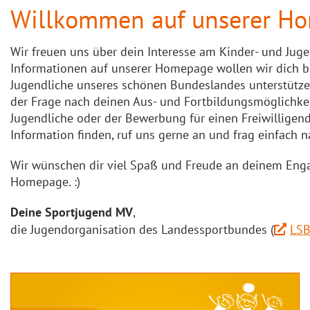
Willkommen auf unserer H
Wir freuen uns über dein Interesse am Kinder- und Ju
Informationen auf unserer Homepage wollen wir dich 
Jugendliche unseres schönen Bundeslandes unterstützen 
der Frage nach deinen Aus- und Fortbildungsmöglichke
Jugendliche oder der Bewerbung für einen Freiwilligendi
Information finden, ruf uns gerne an und frag einfach na
Wir wünschen dir viel Spaß und Freude an deinem Enga
Homepage. :)
Deine Sportjugend MV
,
die Jugendorganisation des Landessportbundes (
LS