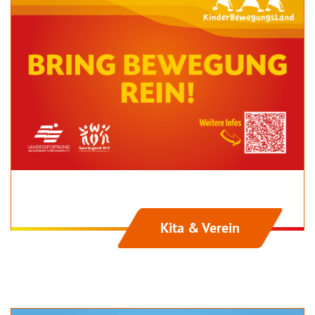
Kita & Verein