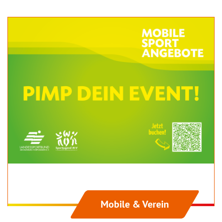
Mobile & Verein