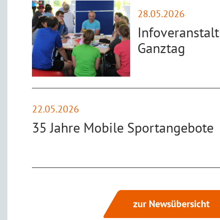
28.05.2026
Infoveranstal
Ganztag
22.05.2026
35 Jahre Mobile Sportangebote
zur Newsübersicht