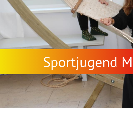
Sportjugend M