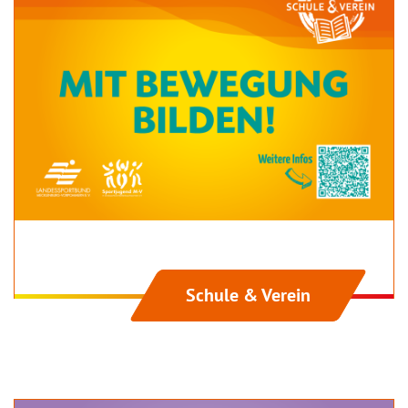
Schule & Verein