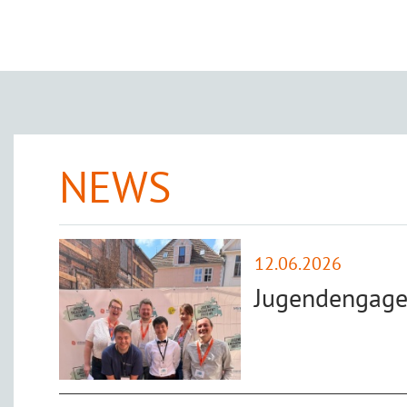
NEWS
12.06.2026
Jugendengage