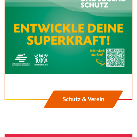
Schutz & Verein