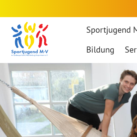
Sportjugend 
Bildung
Ser