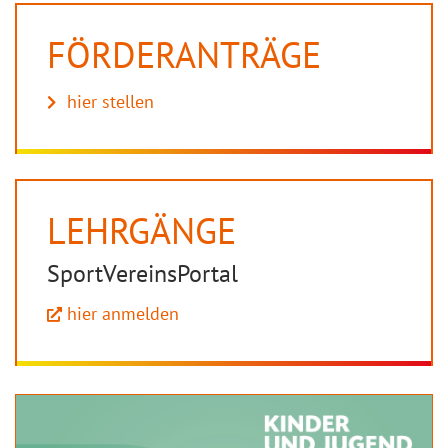
FÖRDERANTRÄGE
hier stellen
LEHRGÄNGE
SportVereinsPortal
hier anmelden