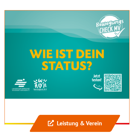
Leistung & Verein